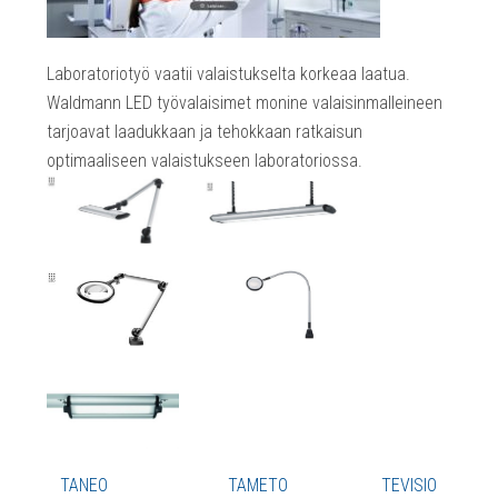
Laboratoriotyö vaatii valaistukselta korkeaa laatua.
Waldmann LED työvalaisimet monine valaisinmalleineen
tarjoavat laadukkaan ja tehokkaan ratkaisun
optimaaliseen valaistukseen laboratoriossa.
TANEO
TAMETO
TEVISIO