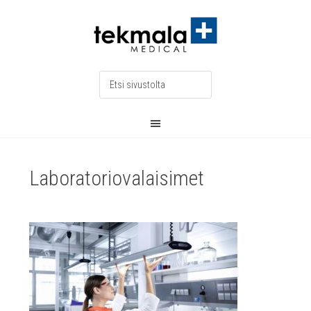
Laboratoriovalaisimet