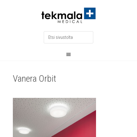
Vanera Orbit