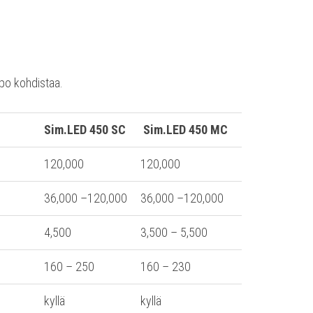
ppo kohdistaa.
Sim.LED 450 SC
Sim.LED 450 MC
120,000
120,000
36,000 –120,000
36,000 –120,000
4,500
3,500 – 5,500
160 – 250
160 – 230
kyllä
kyllä