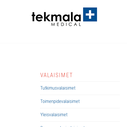
VALAISIMET
Tutkimusvalaisimet
Toimenpidevalaisimet
Yleisvalaisimet